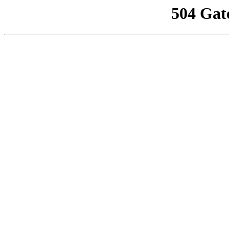
504 Gat